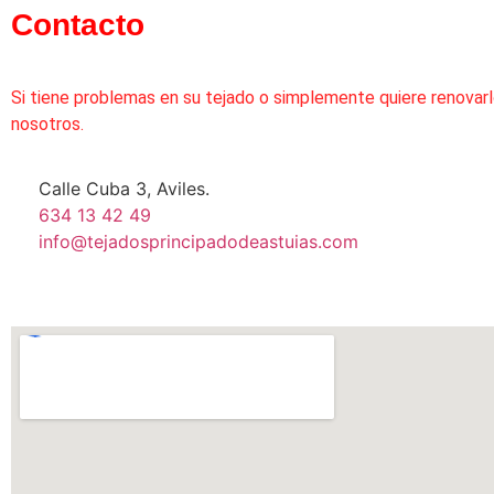
Contacto
Si tiene problemas en su tejado o simplemente quiere renovar
nosotros.
Calle Cuba 3, Aviles.
634 13 42 49
info@tejadosprincipadodeastuias.com