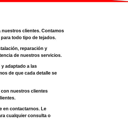
 a nuestros clientes. Contamos
para todo tipo de tejados.
alación, reparación y
tencia de nuestros servicios.
 y adaptado a las
amos de que cada detalle se
con nuestros clientes
lientes.
e en contactarnos. Le
ra cualquier consulta o