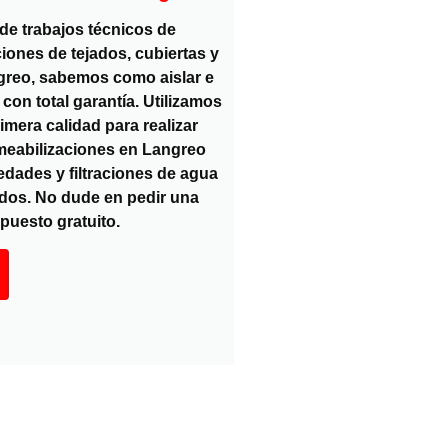
e trabajos técnicos de
iones de tejados, cubiertas y
greo, sabemos como aislar e
con total garantía. Utilizamos
imera calidad para realizar
meabilizaciones en Langreo
dades y filtraciones de agua
ados. No dude en pedir una
puesto gratuito.