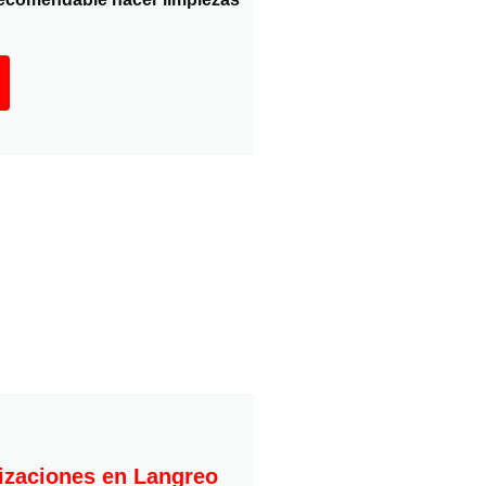
izaciones en Langreo