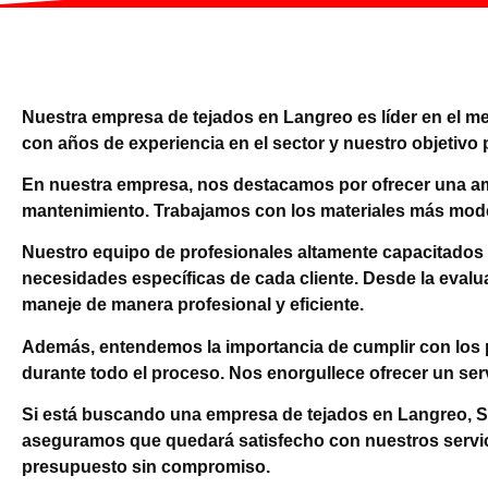
Nuestra empresa de tejados en Langreo es líder en el mer
con años de experiencia en el sector y nuestro objetivo 
En nuestra empresa, nos destacamos por ofrecer una amp
mantenimiento. Trabajamos con los materiales más modern
Nuestro equipo de profesionales altamente capacitados 
necesidades específicas de cada cliente. Desde la evalua
maneje de manera profesional y eficiente.
Además, entendemos la importancia de cumplir con los
durante todo el proceso. Nos enorgullece ofrecer un serv
Si está buscando una empresa de tejados en Langreo, S
aseguramos que quedará satisfecho con nuestros servici
presupuesto sin compromiso.