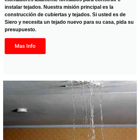
instalar tejados. Nuestra misión principal es la
construcción de cubiertas y tejados. Si usted es de
Siero y necesita un tejado nuevo para su casa, pida su
presupuesto.
Mas Info