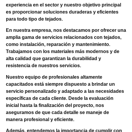
experiencia en el sector y nuestro objetivo principal
es proporcionar soluciones duraderas y eficientes
para todo tipo de tejados.
En nuestra empresa, nos destacamos por ofrecer una
amplia gama de servicios relacionados con tejados,
como instalación, reparación y mantenimiento.
Trabajamos con los materiales más modernos y de
alta calidad que garantizan la durabilidad y
resistencia de nuestros servicios.
Nuestro equipo de profesionales altamente
capacitados está siempre dispuesto a brindar un
servicio personalizado y adaptado a las necesidades
específicas de cada cliente. Desde la evaluación
inicial hasta la finalización del proyecto, nos
aseguramos de que cada detalle se maneje de
manera profesional y eficiente.
Además, entendemos la importancia de cumplir con