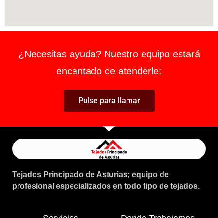
¿Necesitas ayuda? Nuestro equipo estará
encantado de atenderle:
Pulse para llamar
Tejados Principado de Asturias; equipo de
profesional especializados en todo tipo de tejados.
Servicios
Donde Trabajamos