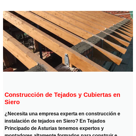
Construcción de Tejados y Cubiertas en
Siero
¿Necesita una empresa experta en construcción e
instalación de tejados en Siero? En Tejados
Principado de Asturias tenemos expertos y
montadores altamente formados para construir e