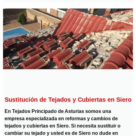
Sustitución de Tejados y Cubiertas en Siero
En Tejados Principado de Asturias somos una
empresa especializada en reformas y cambios de
tejados y cubiertas en Siero. Si necesita sustituir o
cambiar su tejado y usted es de Siero no dude en