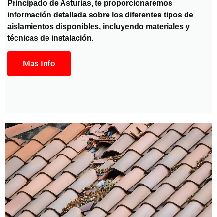
Principado de Asturias, te proporcionaremos
información detallada sobre los diferentes tipos de
aislamientos disponibles, incluyendo materiales y
técnicas de instalación.
Mas Info