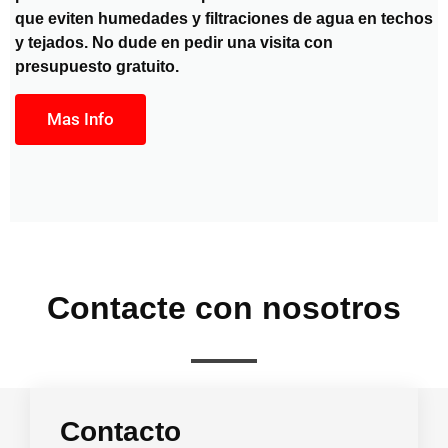
que eviten humedades y filtraciones de agua en techos
y tejados. No dude en pedir una visita con
presupuesto gratuito.
Mas Info
Contacte con nosotros
Contacto