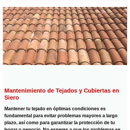
Mantenimiento de Tejados y Cubiertas en
Siero
Mantener tu tejado en óptimas condiciones es
fundamental para evitar problemas mayores a largo
plazo, así como para garantizar la protección de tu
hogar o negocio. No esperes a que los problemas se