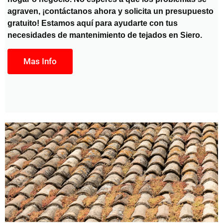
agraven, ¡contáctanos ahora y solicita un presupuesto
gratuito! Estamos aquí para ayudarte con tus
necesidades de mantenimiento de tejados en Siero.
Mas Info