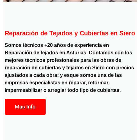
Reparación de Tejados y Cubiertas en Siero
Somos técnicos +20 años de experiencia en
Reparación de tejados en Asturias. Contamos con los
mejores técnicos profesionales para las obras de
reparación de cubiertas y tejados en Siero con precios
ajustados a cada obra; y esque somos una de las
empresas especialistas en reparar, reformar,
impermeabilizar o arreglar todo tipo de cubiertas.
Mas Info