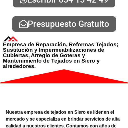
Presupuesto Gratuito
Empresa de Reparación, Reformas Tejados;
Sustitución y Impermeabilizaciones de
Cubiertas, Arreglo de Goteras y
Mantenimiento de Tejados en Siero y
alrededores.
Nuestra empresa de tejados en Siero es líder en el
mercado y se especializa en brindar servicios de alta
calidad a nuestros clientes. Contamos con años de