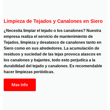
Limpieza de Tejados y Canalones en Siero
¿Necesita limpiar el tejado o los canalones? Nuestra
empresa realiza el servicio de mantenimiento de
Tejados, limpieza y desatasco de canalones tanto en
Siero como en sus alrededores. La acumulación de
residuos y suciedad de las tejas provoca atascos en
los canalones y bajantes, todo esto perjudica a la
durabilidad del tejado y canalones. Es recomendable
hacer limpiezas periódicas.
Mas Info