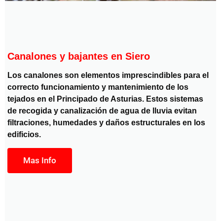
Canalones y bajantes en Siero
Los canalones son elementos imprescindibles para el
correcto funcionamiento y mantenimiento de los
tejados en el Principado de Asturias. Estos sistemas
de recogida y canalización de agua de lluvia evitan
filtraciones, humedades y daños estructurales en los
edificios.
Mas Info