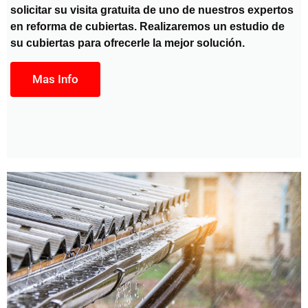
solicitar su visita gratuita de uno de nuestros expertos
en reforma de cubiertas. Realizaremos un estudio de
su cubiertas para ofrecerle la mejor solución.
Mas Info