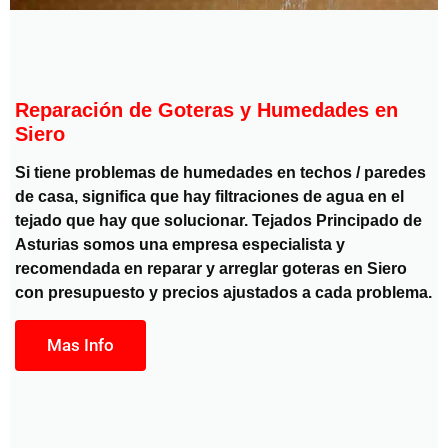
Reparación de Goteras y Humedades en
Siero
Si tiene problemas de humedades en techos / paredes
de casa, significa que hay filtraciones de agua en el
tejado que hay que solucionar. Tejados Principado de
Asturias somos una empresa especialista y
recomendada en reparar y arreglar goteras en Siero
con presupuesto y precios ajustados a cada problema.
Mas Info