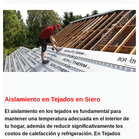
Aislamiento en Tejados en Siero
El aislamiento en los tejados es fundamental para
mantener una temperatura adecuada en el interior de
tu hogar, además de reducir significativamente los
costos de calefacción y refrigeración. En Tejados