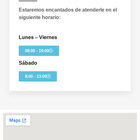
Estaremos encantados de atenderle en el
siguiente horario:
Lunes – Viernes
08:00 - 19:00
Sábado
8:00 - 13:00