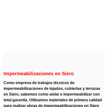
Impermeabilizaciones en Siero
Como empresa de trabajos técnicos de
impermeabilizaciones de tejados, cubiertas y terrazas
en Siero, sabemos como aislar e impermeabilizar con
total garantía. Utilizamos materiales de primera calidad
para realizar obras de impermeabilizaciones en Siero