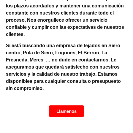
los plazos acordados y mantener una comunicación
constante con nuestros clientes durante todo el
proceso. Nos enorgullece ofrecer un servicio
confiable y cumplir con las expectativas de nuestros
clientes.
Si está buscando una empresa de tejados en Siero
centro, Pola de Siero, Lugones, El Berron, La
Fresneda, Meres … no dude en contactarnos. Le
aseguramos que quedará satisfecho con nuestros
servicios y la calidad de nuestro trabajo. Estamos
disponibles para cualquier consulta o presupuesto
sin compromiso.
Llamenos