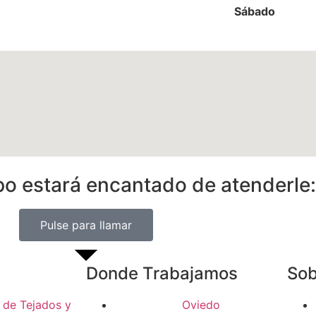
Sábado
o estará encantado de atenderle:
Pulse para llamar
Donde Trabajamos
Sob
 de Tejados y
Oviedo