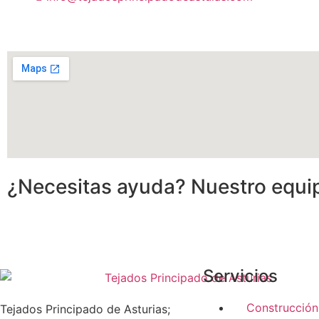
¿Necesitas ayuda? Nuestro equip
Servicios
Construcción
Tejados Principado de Asturias;