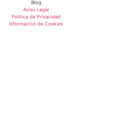
Blog
Aviso Legal
Politica de Privacidad
Información de Cookies