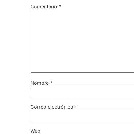
Comentario
*
Nombre
*
Correo electrónico
*
Web