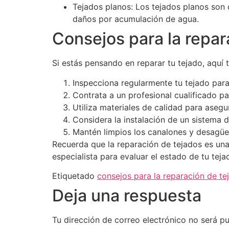
Tejados planos: Los tejados planos son 
daños por acumulación de agua.
Consejos para la repar
Si estás pensando en reparar tu tejado, aquí t
Inspecciona regularmente tu tejado par
Contrata a un profesional cualificado pa
Utiliza materiales de calidad para asegu
Considera la instalación de un sistema
Mantén limpios los canalones y desagües
Recuerda que la reparación de tejados es una
especialista para evaluar el estado de tu tej
Etiquetado
consejos para la reparación de te
Deja una respuesta
Tu dirección de correo electrónico no será pu